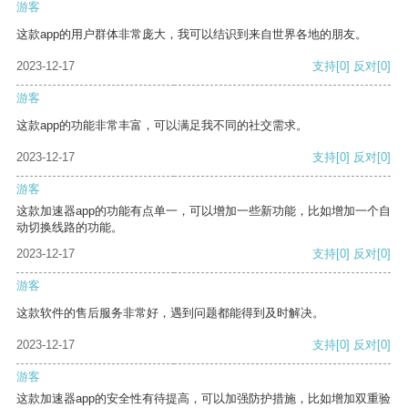
游客
这款app的用户群体非常庞大，我可以结识到来自世界各地的朋友。
2023-12-17
支持
[0]
反对
[0]
游客
这款app的功能非常丰富，可以满足我不同的社交需求。
2023-12-17
支持
[0]
反对
[0]
游客
这款加速器app的功能有点单一，可以增加一些新功能，比如增加一个自
动切换线路的功能。
2023-12-17
支持
[0]
反对
[0]
游客
这款软件的售后服务非常好，遇到问题都能得到及时解决。
2023-12-17
支持
[0]
反对
[0]
游客
这款加速器app的安全性有待提高，可以加强防护措施，比如增加双重验