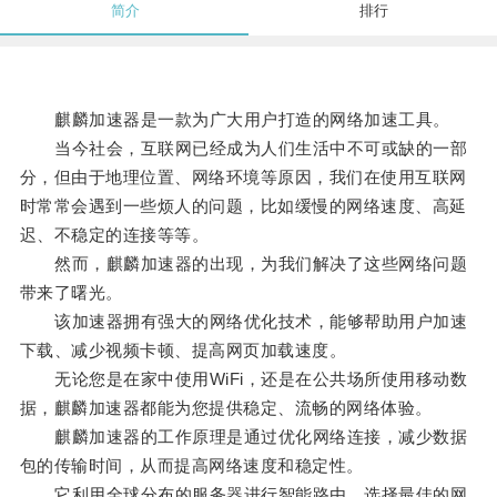
简介
排行
麒麟加速器是一款为广大用户打造的网络加速工具。
当今社会，互联网已经成为人们生活中不可或缺的一部
分，但由于地理位置、网络环境等原因，我们在使用互联网
时常常会遇到一些烦人的问题，比如缓慢的网络速度、高延
迟、不稳定的连接等等。
然而，麒麟加速器的出现，为我们解决了这些网络问题
带来了曙光。
该加速器拥有强大的网络优化技术，能够帮助用户加速
下载、减少视频卡顿、提高网页加载速度。
无论您是在家中使用WiFi，还是在公共场所使用移动数
据，麒麟加速器都能为您提供稳定、流畅的网络体验。
麒麟加速器的工作原理是通过优化网络连接，减少数据
包的传输时间，从而提高网络速度和稳定性。
它利用全球分布的服务器进行智能路由，选择最佳的网