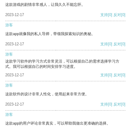
这款游戏的剧情非常感人，让我久久不能忘怀。
2023-12-17
支持
[0]
反对
[0]
游客
这款app就像我的私人导师，带领我探索知识的奥秘。
2023-12-17
支持
[0]
反对
[0]
游客
这款学习软件的学习方式非常灵活，可以根据自己的需求选择学习方
式。我可以根据自己的时间安排学习进度。
2023-12-17
支持
[0]
反对
[0]
游客
这款软件的设计非常人性化，使用起来非常方便。
2023-12-17
支持
[0]
反对
[0]
游客
这款app的用户评论非常真实，可以帮助我做出更准确的选择。