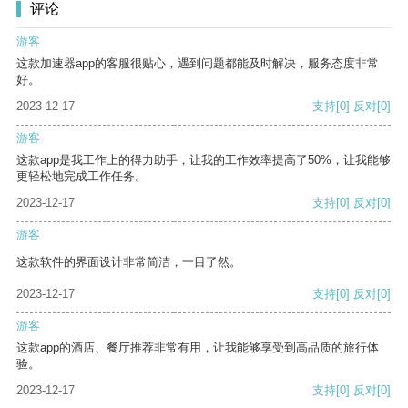
评论
游客
这款加速器app的客服很贴心，遇到问题都能及时解决，服务态度非常
好。
2023-12-17
支持
[0]
反对
[0]
游客
这款app是我工作上的得力助手，让我的工作效率提高了50%，让我能够
更轻松地完成工作任务。
2023-12-17
支持
[0]
反对
[0]
游客
这款软件的界面设计非常简洁，一目了然。
2023-12-17
支持
[0]
反对
[0]
游客
这款app的酒店、餐厅推荐非常有用，让我能够享受到高品质的旅行体
验。
2023-12-17
支持
[0]
反对
[0]