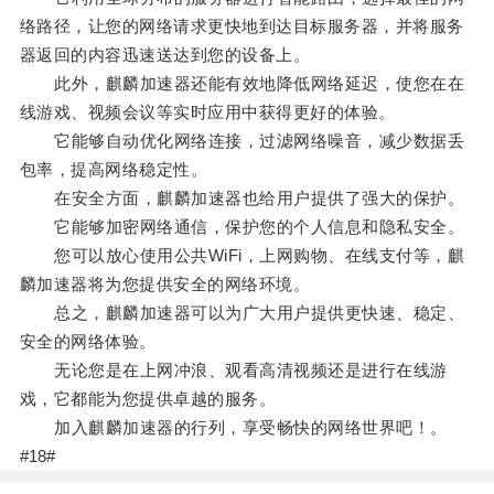
络路径，让您的网络请求更快地到达目标服务器，并将服务
器返回的内容迅速送达到您的设备上。
此外，麒麟加速器还能有效地降低网络延迟，使您在在
线游戏、视频会议等实时应用中获得更好的体验。
它能够自动优化网络连接，过滤网络噪音，减少数据丢
包率，提高网络稳定性。
在安全方面，麒麟加速器也给用户提供了强大的保护。
它能够加密网络通信，保护您的个人信息和隐私安全。
您可以放心使用公共WiFi，上网购物、在线支付等，麒
麟加速器将为您提供安全的网络环境。
总之，麒麟加速器可以为广大用户提供更快速、稳定、
安全的网络体验。
无论您是在上网冲浪、观看高清视频还是进行在线游
戏，它都能为您提供卓越的服务。
加入麒麟加速器的行列，享受畅快的网络世界吧！。
#18#