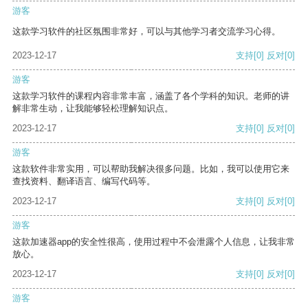
游客
这款学习软件的社区氛围非常好，可以与其他学习者交流学习心得。
2023-12-17
支持
[0]
反对
[0]
游客
这款学习软件的课程内容非常丰富，涵盖了各个学科的知识。老师的讲
解非常生动，让我能够轻松理解知识点。
2023-12-17
支持
[0]
反对
[0]
游客
这款软件非常实用，可以帮助我解决很多问题。比如，我可以使用它来
查找资料、翻译语言、编写代码等。
2023-12-17
支持
[0]
反对
[0]
游客
这款加速器app的安全性很高，使用过程中不会泄露个人信息，让我非常
放心。
2023-12-17
支持
[0]
反对
[0]
游客