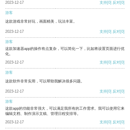
2023-12-17
支持
[0]
反对
[0]
游客
这款游戏非常好玩，画面精美，玩法丰富。
2023-12-17
支持
[0]
反对
[0]
游客
这款加速器app的操作有点复杂，可以简化一下，比如将设置页面进行优
化。
2023-12-17
支持
[0]
反对
[0]
游客
这款软件非常实用，可以帮助我解决很多问题。
2023-12-17
支持
[0]
反对
[0]
游客
这款app的功能非常强大，可以满足我所有的工作需求。我可以使用它来
编辑文档、制作演示文稿、管理日程安排等。
2023-12-17
支持
[0]
反对
[0]