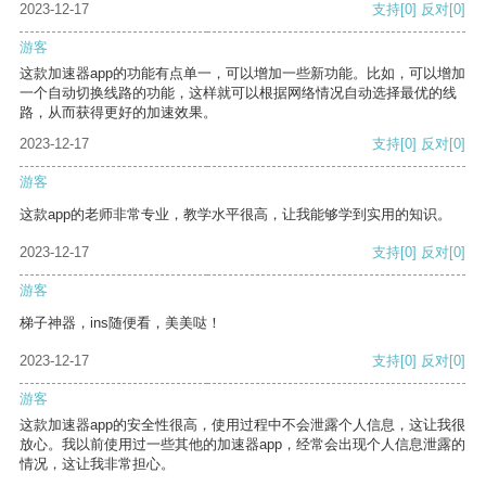
2023-12-17
支持
[0]
反对
[0]
游客
这款加速器app的功能有点单一，可以增加一些新功能。比如，可以增加
一个自动切换线路的功能，这样就可以根据网络情况自动选择最优的线
路，从而获得更好的加速效果。
2023-12-17
支持
[0]
反对
[0]
游客
这款app的老师非常专业，教学水平很高，让我能够学到实用的知识。
2023-12-17
支持
[0]
反对
[0]
游客
梯子神器，ins随便看，美美哒！
2023-12-17
支持
[0]
反对
[0]
游客
这款加速器app的安全性很高，使用过程中不会泄露个人信息，这让我很
放心。我以前使用过一些其他的加速器app，经常会出现个人信息泄露的
情况，这让我非常担心。