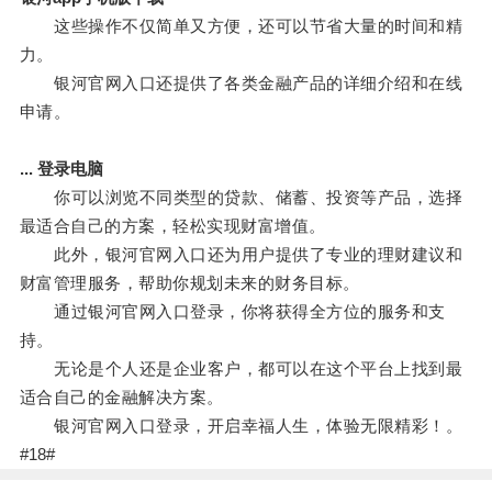
这些操作不仅简单又方便，还可以节省大量的时间和精
力。
银河官网入口还提供了各类金融产品的详细介绍和在线
申请。
... 登录电脑
你可以浏览不同类型的贷款、储蓄、投资等产品，选择
最适合自己的方案，轻松实现财富增值。
此外，银河官网入口还为用户提供了专业的理财建议和
财富管理服务，帮助你规划未来的财务目标。
通过银河官网入口登录，你将获得全方位的服务和支
持。
无论是个人还是企业客户，都可以在这个平台上找到最
适合自己的金融解决方案。
银河官网入口登录，开启幸福人生，体验无限精彩！。
#18#