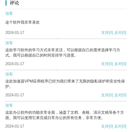
评论
游客
这个软件我非常喜欢
2024-01-17
支持
[0]
反对
[0]
游客
这款学习软件的学习方式非常灵活，可以根据自己的需求选择学习方
式。我可以根据自己的时间安排学习进度。
2024-01-17
支持
[0]
反对
[0]
游客
这款加速器VPM应用程序已经为我们带来了无限的隐私保护和安全性保
护。
2024-01-17
支持
[0]
反对
[0]
游客
这款办公软件的功能非常全面，涵盖了文档、表格、演示文稿等各个方
面。我可以使用它来完成日常办公的所有任务，非常方便。
2024-01-17
支持
[0]
反对
[0]