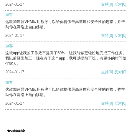
2024-01-17
支持
[0]
反对
[0]
游客
这款加速器VPM应用程序可以给你提供最高速度和安全性的连接，并帮
助你在网络上自由移动。
2024-01-17
支持
[0]
反对
[0]
游客
这款app让我的工作效率提高了50%，让我能够更轻松地完成工作任务。
我以前经常加班，现在有了这个app，我可以提前下班，有更多的时间陪
伴家人。
2024-01-17
支持
[0]
反对
[0]
游客
这款加速器VPM应用程序可以给你提供最高速度和安全性的连接，并帮
助你在网络上自由移动。
2024-01-17
支持
[0]
反对
[0]
友情链接