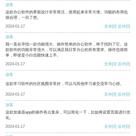
游客
这款办公软件的界面设计非常简洁，使用起来非常方便。功能的布局也
很合理，一目了然。
2024-01-17
支持
[0]
反对
[0]
游客
我一直在寻找一款功能强大、操作简单的办公软件，终于找到了它。这
款软件的功能非常强大，可以满足我日常办公的所有需求。操作也很简
单，即使是小白也能快速上手。
2024-01-17
支持
[0]
反对
[0]
游客
这款学习软件的社区氛围非常好，可以与其他学习者交流学习心得。
2024-01-17
支持
[0]
反对
[0]
游客
这款加速器app的操作有点复杂，可以简化一下，比如将设置页面进行优
化。
2024-01-17
支持
[0]
反对
[0]