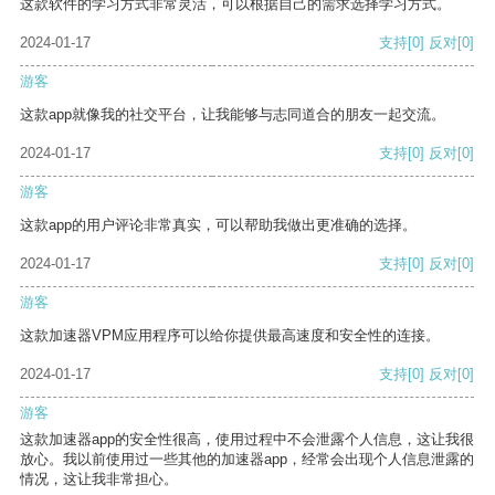
这款软件的学习方式非常灵活，可以根据自己的需求选择学习方式。
2024-01-17
支持
[0]
反对
[0]
游客
这款app就像我的社交平台，让我能够与志同道合的朋友一起交流。
2024-01-17
支持
[0]
反对
[0]
游客
这款app的用户评论非常真实，可以帮助我做出更准确的选择。
2024-01-17
支持
[0]
反对
[0]
游客
这款加速器VPM应用程序可以给你提供最高速度和安全性的连接。
2024-01-17
支持
[0]
反对
[0]
游客
这款加速器app的安全性很高，使用过程中不会泄露个人信息，这让我很
放心。我以前使用过一些其他的加速器app，经常会出现个人信息泄露的
情况，这让我非常担心。