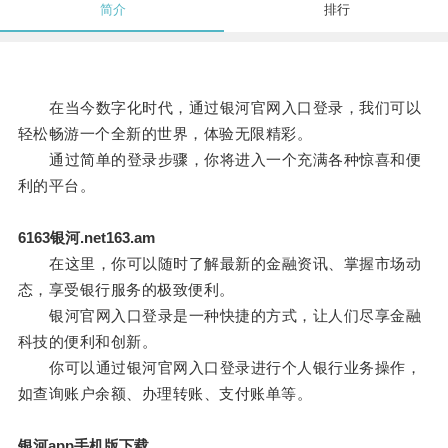
简介
排行
在当今数字化时代，通过银河官网入口登录，我们可以
轻松畅游一个全新的世界，体验无限精彩。
通过简单的登录步骤，你将进入一个充满各种惊喜和便
利的平台。
6163银河.net163.am
在这里，你可以随时了解最新的金融资讯、掌握市场动
态，享受银行服务的极致便利。
银河官网入口登录是一种快捷的方式，让人们尽享金融
科技的便利和创新。
你可以通过银河官网入口登录进行个人银行业务操作，
如查询账户余额、办理转账、支付账单等。
银河app手机版下载