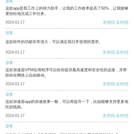
游客
这款app是我工作上的得力助手，让我的工作效率提高了50%，让我能够
更轻松地完成工作任务。
2024-01-17
支持
[0]
反对
[0]
游客
这款软件的功能非常强大，可以满足我日常使用的需求。
2024-01-17
支持
[0]
反对
[0]
游客
这款加速器VPM应用程序可以给你提供最高速度和安全性的连接，并帮
助你在网络上自由移动。
2024-01-17
支持
[0]
反对
[0]
游客
这款加速器app的加速效果一般，可以再提升一下，比如能够支持更多地
区的线路。
2024-01-17
支持
[0]
反对
[0]
游客