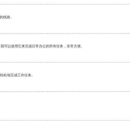
区的线路。
。我可以使用它来完成日常办公的所有任务，非常方便。
更轻松地完成工作任务。