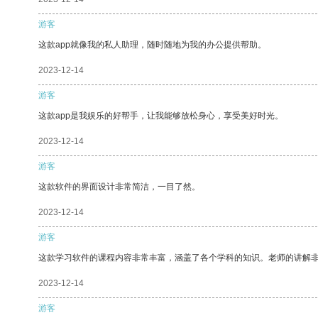
游客
这款app就像我的私人助理，随时随地为我的办公提供帮助。
2023-12-14
游客
这款app是我娱乐的好帮手，让我能够放松身心，享受美好时光。
2023-12-14
游客
这款软件的界面设计非常简洁，一目了然。
2023-12-14
游客
这款学习软件的课程内容非常丰富，涵盖了各个学科的知识。老师的讲解
2023-12-14
游客