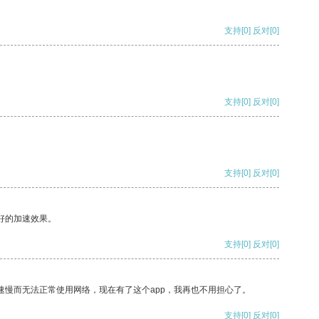
支持
[0]
反对
[0]
支持
[0]
反对
[0]
支持
[0]
反对
[0]
好的加速效果。
支持
[0]
反对
[0]
速慢而无法正常使用网络，现在有了这个app，我再也不用担心了。
支持
[0]
反对
[0]