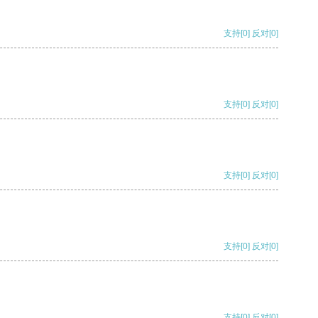
支持
[0]
反对
[0]
支持
[0]
反对
[0]
支持
[0]
反对
[0]
支持
[0]
反对
[0]
支持
[0]
反对
[0]