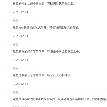
这款软件的功能非常全面，可以满足我所有需求。
2023-12-14
游客
这款app就像我的私人导师，带领我探索知识的奥秘。
2023-12-14
游客
这款软件的操作非常简单，即使是小白也能快速上手。
2023-12-14
游客
这款游戏的音乐非常优美，听了让人心旷神怡。
2023-12-14
游客
这款加速器app的加速效果非常好，玩游戏再也不会出现卡顿、掉线的情况