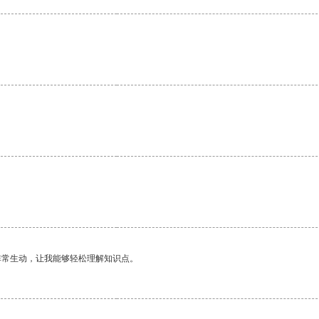
非常生动，让我能够轻松理解知识点。