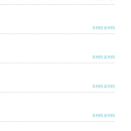
支持
[0]
反对
[0]
支持
[0]
反对
[0]
支持
[0]
反对
[0]
支持
[0]
反对
[0]