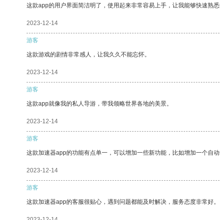
这款app的用户界面简洁明了，使用起来非常容易上手，让我能够快速熟
2023-12-14
游客
这款游戏的剧情非常感人，让我久久不能忘怀。
2023-12-14
游客
这款app就像我的私人导游，带我领略世界各地的美景。
2023-12-14
游客
这款加速器app的功能有点单一，可以增加一些新功能，比如增加一个自
2023-12-14
游客
这款加速器app的客服很贴心，遇到问题都能及时解决，服务态度非常好。
2023-12-14