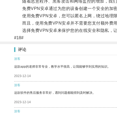
随着恶意程序、黑客攻击和网络监控的增加，我们
免费VPN安卓通过为您的设备创建一个安全的加密
使用免费VPN安卓，您可以匿名上网，绕过地理限
而且，使用免费VPN安卓并不需要您支付额外费用
选择免费VPN安卓来保护您的在线安全和隐私，让
#18#
评论
游客
这款app的老师非常专业，教学水平很高，让我能够学到实用的知识。
2023-12-14
游客
这款软件的售后服务非常好，遇到问题都能得到及时解决。
2023-12-14
游客