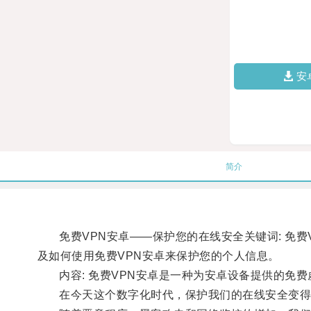
安
简介
免费VPN安卓——保护您的在线安全关键词: 免费V
及如何使用免费VPN安卓来保护您的个人信息。
内容: 免费VPN安卓是一种为安卓设备提供的免费
在今天这个数字化时代，保护我们的在线安全变得