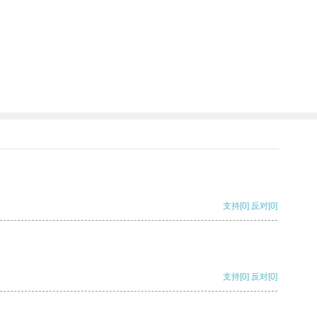
支持
[0]
反对
[0]
支持
[0]
反对
[0]