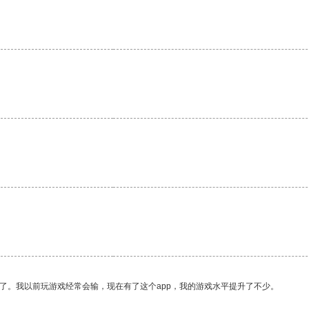
了。我以前玩游戏经常会输，现在有了这个app，我的游戏水平提升了不少。