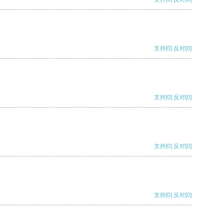
支持
[0]
反对
[0]
支持
[0]
反对
[0]
支持
[0]
反对
[0]
支持
[0]
反对
[0]