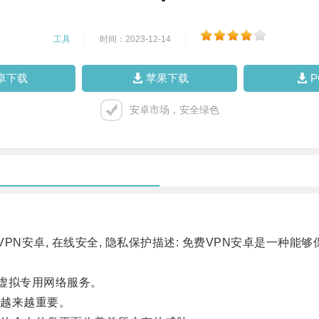
工具
|
时间：2023-12-14
|
卓下载
苹果下载
安卓市场，安全绿色
PN安卓, 在线安全, 隐私保护描述: 免费VPN安卓是一种
虚拟专用网络服务。
越来越重要。