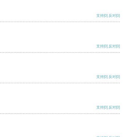
支持
[0]
反对
[0]
支持
[0]
反对
[0]
支持
[0]
反对
[0]
支持
[0]
反对
[0]