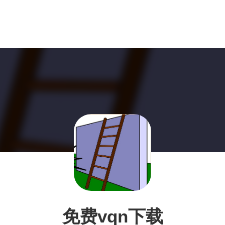
免费vqn下载