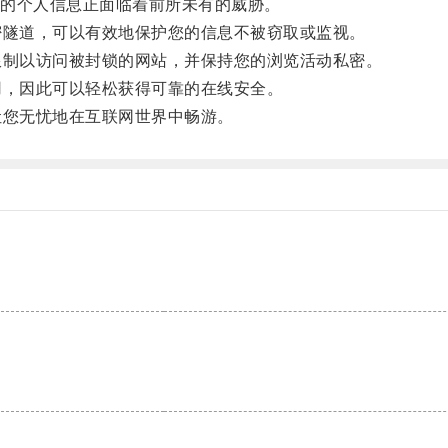
的个人信息正面临着前所未有的威胁。
隧道，可以有效地保护您的信息不被窃取或监视。
制以访问被封锁的网站，并保持您的浏览活动私密。
，因此可以轻松获得可靠的在线安全。
您无忧地在互联网世界中畅游。