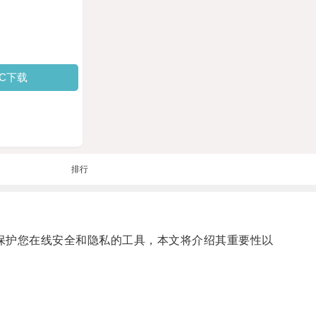
PC下载
排行
能够保护您在线安全和隐私的工具，本文将介绍其重要性以