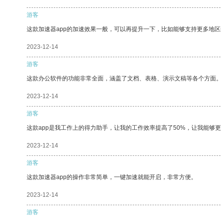
游客
这款加速器app的加速效果一般，可以再提升一下，比如能够支持更多地
2023-12-14
游客
这款办公软件的功能非常全面，涵盖了文档、表格、演示文稿等各个方面
2023-12-14
游客
这款app是我工作上的得力助手，让我的工作效率提高了50%，让我能够
2023-12-14
游客
这款加速器app的操作非常简单，一键加速就能开启，非常方便。
2023-12-14
游客