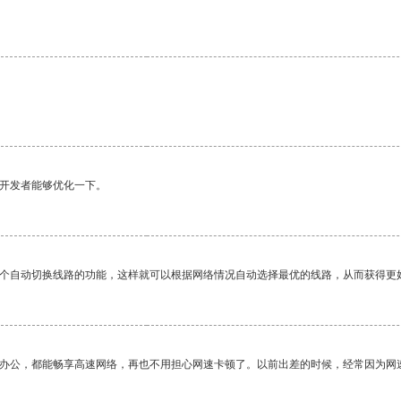
望开发者能够优化一下。
一个自动切换线路的功能，这样就可以根据网络情况自动选择最优的线路，从而获得更
作办公，都能畅享高速网络，再也不用担心网速卡顿了。以前出差的时候，经常因为网