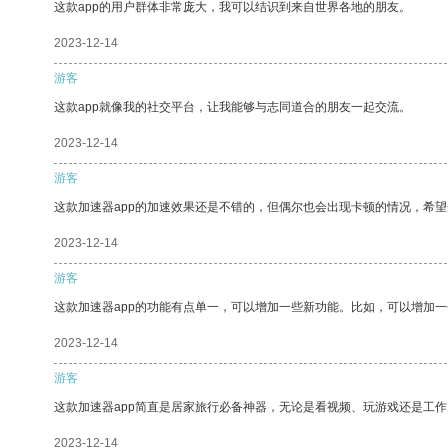
这款app的用户群体非常庞大，我可以结识到来自世界各地的朋友。
2023-12-14
游客
这款app就像我的社交平台，让我能够与志同道合的朋友一起交流。
2023-12-14
游客
这款加速器app的加速效果还是不错的，但偶尔也会出现卡顿的情况，希
2023-12-14
游客
这款加速器app的功能有点单一，可以增加一些新功能。比如，可以增加
2023-12-14
游客
这款加速器app简直是居家旅行必备神器，无论是看视频、玩游戏还是工
2023-12-14