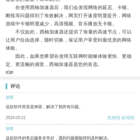
在使用西柚加速器后，我们会发现网络的延迟、卡顿、
断线等问题得到了有效解决，网页打开速度明显提升，网络
游戏中卡顿明显减少，高清视频、音乐播放无卡顿。
不仅如此，西柚加速器还提供了海量的高速节点，可以
让用户自由选择，随时切换，保证用户享受到最优质的网络
体验。
因此，如果您希望在使用互联网时能够体验更快、更稳
定、更流畅的感觉，西柚加速器是您的首选。
#3#
评论
游客
这款软件简直是神器，解决了我所有问题。
2024-03-21
支持
[0]
反对
[0]
游客
这款软件的售后服务非常好，遇到问题都能得到及时解决。