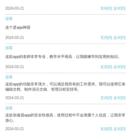
2024-03-21
支持
[0]
反对
[0]
游客
这个是app神器
2024-03-21
支持
[0]
反对
[0]
游客
这款app的老师非常专业，教学水平很高，让我能够学到实用的知识。
2024-03-21
支持
[0]
反对
[0]
游客
这款app的功能非常强大，可以满足我所有的工作需求。我可以使用它来
编辑文档、制作演示文稿、管理日程安排等。
2024-03-21
支持
[0]
反对
[0]
游客
这款加速器app的安全性很高，使用过程中不会泄露个人信息，让我非常
放心。
2024-03-21
支持
[0]
反对
[0]