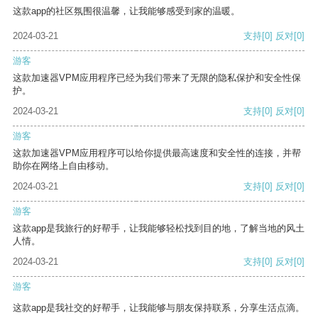
这款app的社区氛围很温馨，让我能够感受到家的温暖。
2024-03-21
支持
[0]
反对
[0]
游客
这款加速器VPM应用程序已经为我们带来了无限的隐私保护和安全性保
护。
2024-03-21
支持
[0]
反对
[0]
游客
这款加速器VPM应用程序可以给你提供最高速度和安全性的连接，并帮
助你在网络上自由移动。
2024-03-21
支持
[0]
反对
[0]
游客
这款app是我旅行的好帮手，让我能够轻松找到目的地，了解当地的风土
人情。
2024-03-21
支持
[0]
反对
[0]
游客
这款app是我社交的好帮手，让我能够与朋友保持联系，分享生活点滴。