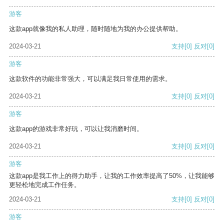
游客
这款app就像我的私人助理，随时随地为我的办公提供帮助。
2024-03-21
支持
[0]
反对
[0]
游客
这款软件的功能非常强大，可以满足我日常使用的需求。
2024-03-21
支持
[0]
反对
[0]
游客
这款app的游戏非常好玩，可以让我消磨时间。
2024-03-21
支持
[0]
反对
[0]
游客
这款app是我工作上的得力助手，让我的工作效率提高了50%，让我能够
更轻松地完成工作任务。
2024-03-21
支持
[0]
反对
[0]
游客