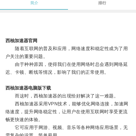
简介
排行
西柚加速器官网
随着互联网的普及和应用，网络速度和稳定性成为了用
户关注的重要问题。
由于种种原因，使得我们在使用网络时总会遇到网络延
迟、卡顿、断线等情况，影响了我们的正常使用。
西柚加速器电脑版下载
而这时，西柚加速器的出现恰好解决了这一难题。
西柚加速器采用VPN技术，能够优化网络连接，加速网
络速度，提升网络稳定性，让用户在使用互联网时享受更流
畅更快速的体验。
它可应用于网游、视频、音乐等各种网络应用场景，无
需复杂的设置，简单易用。